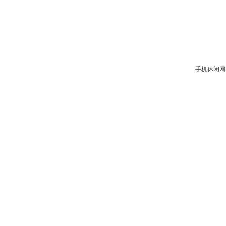
手机休闲网