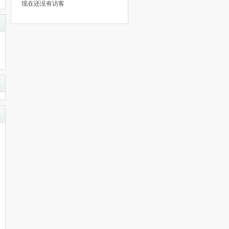
现在还没有访客