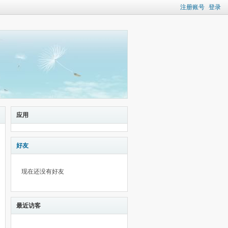
注册账号
登录
应用
好友
现在还没有好友
最近访客