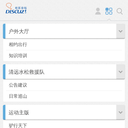
户外大厅
相约出行
知识培训
清远水松救援队
公告建议
日常巡山
运动主版
驴行天下