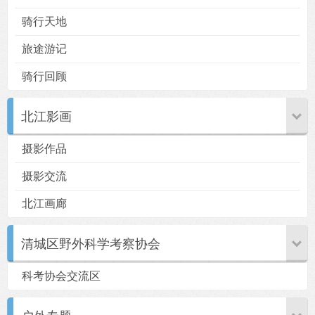
骑行天地
旅途游记
骑行回顾
北江影画
摄影作品
摄影交流
北江画廊
清城区野外科学考察协会
科考协会交流区