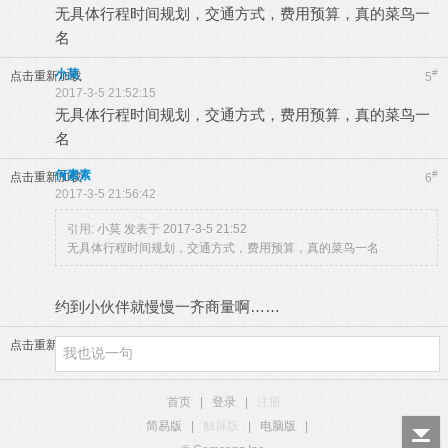
无具体行程时间规划，交通方式，费用预算，真的菜鸟一
名
小莫
#
点击重新加载
5
2017-3-5 21:52:15
无具体行程时间规划，交通方式，费用预算，真的菜鸟一
名
何素素
#
点击重新加载
6
2017-3-5 21:56:42
引用:
小莫 发表于 2017-3-5 21:52
无具体行程时间规划，交通方式，费用预算，真的菜鸟一名
约到小伙伴就慢慢一齐商量啊……
点击重新加载
首页
|
登录
|
注册
简易版
|
触屏版
|
电脑版
|