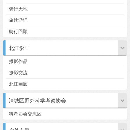
骑行天地
旅途游记
骑行回顾
北江影画
摄影作品
摄影交流
北江画廊
清城区野外科学考察协会
科考协会交流区