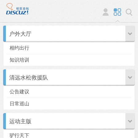
户外大厅
相约出行
知识培训
清远水松救援队
公告建议
日常巡山
运动主版
驴行天下